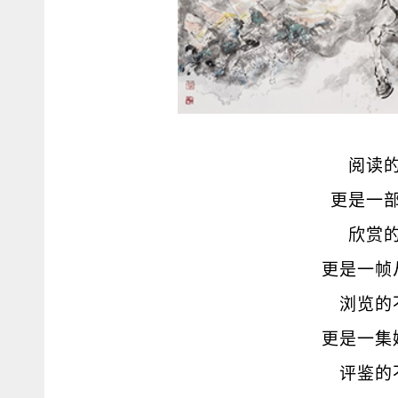
阅读
更是一
欣赏
更是一帧
浏览的
更是一集
评鉴的