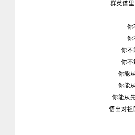
群英谱里
你
你
你不
你不
你能
你能
你能从
悟出对祖