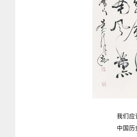
我们应
中国历