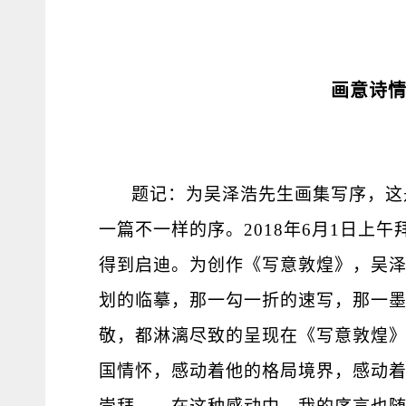
画意诗
题记：为吴泽浩先生画集写序，这是
一篇不一样的序。2018年6月1日上
得到启迪。为创作《写意敦煌》，吴
划的临摹，那一勾一折的速写，那一
敬，都淋漓尽致的呈现在《写意敦煌
国情怀，感动着他的格局境界，感动