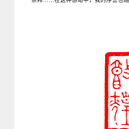
崇拜……在这种感动中，我的序言也