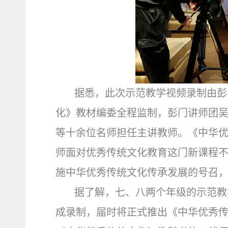
据悉，此次示范教学视频录制由彭
化》教材编委全程监制，彭门讲师团
等十余位名师担任主讲教师。《中华
师面对优秀传统文化教育这门新课程
施中华优秀传统文化传承发展的号召
据了解，七、八两个年级的示范教
成录制，届时将正式推出《中华优秀