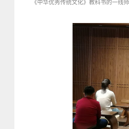
《中华优秀传统文化》教科书的一线