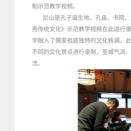
制示范教学视频。
尼山是孔子诞生地，孔庙、书院、
秀传统文化》示范教学视频在此进行
学融入了儒家祖庭独特的文化格调。
不同的文化景点进行录制，圣城气派
流。