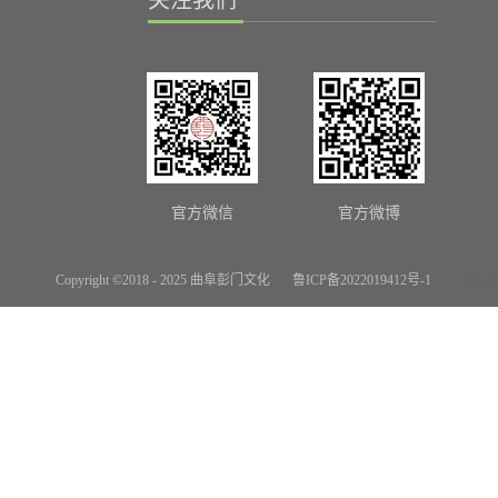
关注我们
官方微信
官方微博
Copyright ©2018 - 2025 曲阜彭门文化
鲁ICP备2022019412号-1
网站