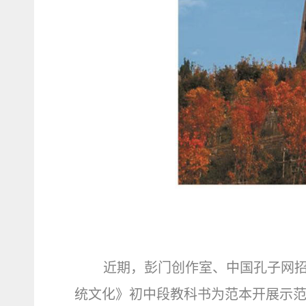
近期，彭门创作室、中国孔子网
统文化》初中段教科书为范本开展示