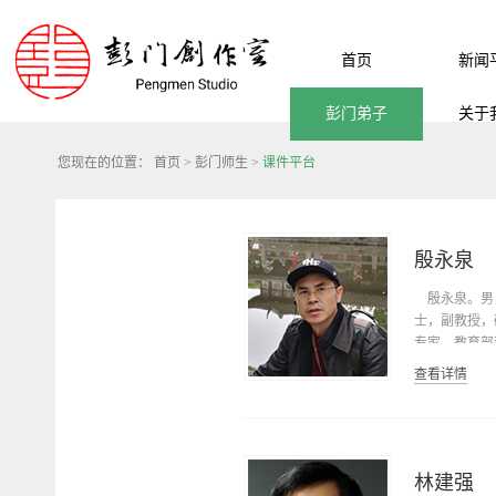
首页
新闻
彭门弟子
关于
您现在的位置：
首页
>
彭门师生
>
课件平台
殷永泉
殷永泉。男，
士，副教授，
专家，教育部
保总局清洁生
查看详情
程师，国家环
境标准专家，
专家，山东省
生产专家，山
员。
林建强