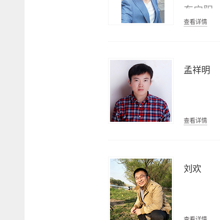
东宁阳
查看详情
学士、
士。攻
师从方
孟祥明
夏商周
遗址调
店子南
查看详情
北台上
作。在
知鲁”
刘欢
供》《
先师手
查看详情