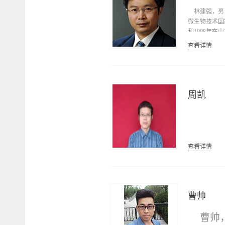
林建强，男
微生物技术国家
和1998年
位、微生物学
查看详情
其中，1996
目资助在大阪大
2001在韩国做
做短期访问研
物与发酵工程
周凯
物冶金、微生
查看详情
曹帅
曹帅