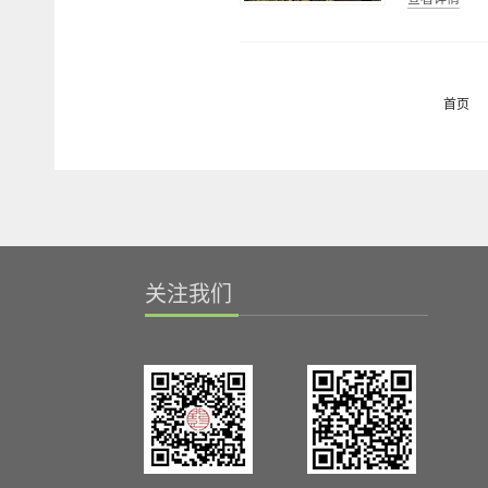
编写山
《中华
中段）
首页
乐丛书
研究》
关注我们